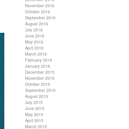
November 2016
October 2016
September 2016
August 2016
July 2016
June 2016
May 2016
April 2016
March 2016
February 2016
January 2016
December 2015
November 2015
October 2015
September 2015
August 2015
July 2015
June 2015
May 2015
April 2015
March 2015