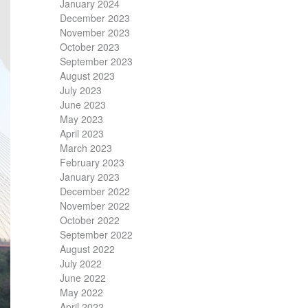
January 2024
December 2023
November 2023
October 2023
September 2023
August 2023
July 2023
June 2023
May 2023
April 2023
March 2023
February 2023
January 2023
December 2022
November 2022
October 2022
September 2022
August 2022
July 2022
June 2022
May 2022
April 2022