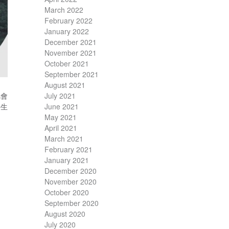
March 2022
February 2022
January 2022
December 2021
November 2021
October 2021
September 2021
August 2021
馬會
July 2021
學生
June 2021
May 2021
April 2021
March 2021
February 2021
January 2021
December 2020
November 2020
October 2020
September 2020
August 2020
July 2020