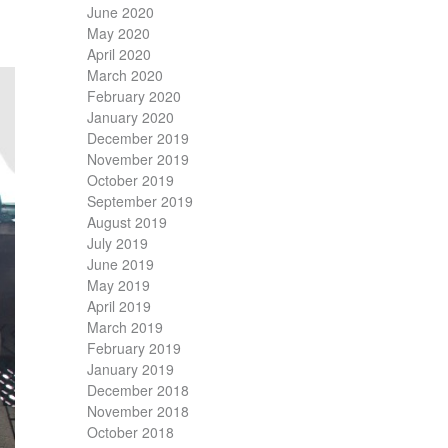
June 2020
May 2020
April 2020
March 2020
February 2020
January 2020
December 2019
November 2019
October 2019
September 2019
August 2019
July 2019
June 2019
May 2019
April 2019
March 2019
February 2019
January 2019
December 2018
November 2018
October 2018