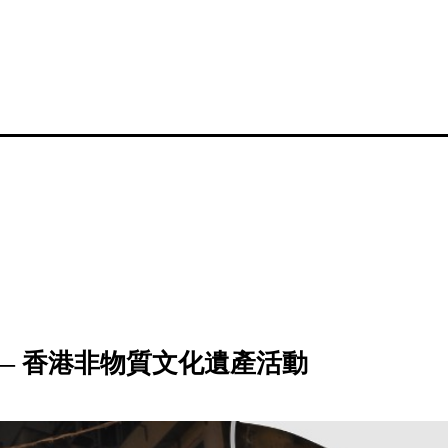
—— 香港非物質文化遺產活動