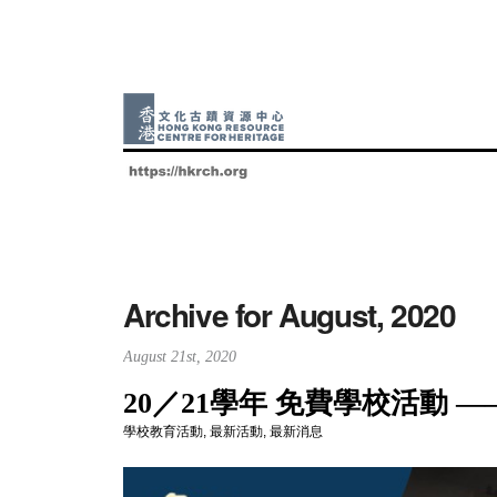
Archive for August, 2020
August 21st, 2020
20／21學年 免費學校活動 
學校教育活動
,
最新活動
,
最新消息