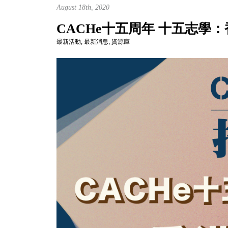
August 18th, 2020
CACHe十五周年 十五志學
最新活動
,
最新消息
,
資源庫