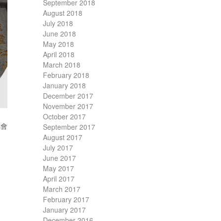
September 2018
August 2018
July 2018
June 2018
May 2018
April 2018
March 2018
February 2018
January 2018
December 2017
November 2017
October 2017
馬會
September 2017
August 2017
July 2017
June 2017
May 2017
April 2017
March 2017
February 2017
January 2017
December 2016