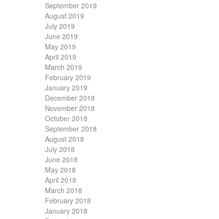
September 2019
August 2019
July 2019
June 2019
May 2019
April 2019
March 2019
February 2019
January 2019
December 2018
November 2018
October 2018
September 2018
August 2018
July 2018
June 2018
May 2018
April 2018
March 2018
February 2018
January 2018