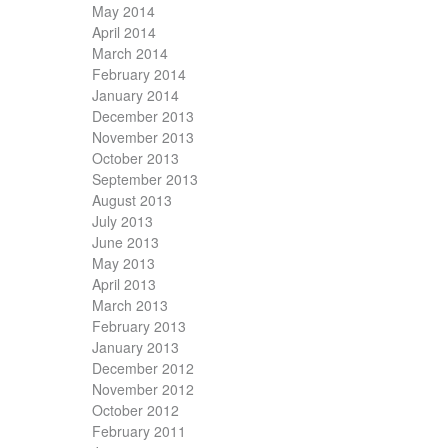
May 2014
April 2014
March 2014
February 2014
January 2014
December 2013
November 2013
October 2013
September 2013
August 2013
July 2013
June 2013
May 2013
April 2013
March 2013
February 2013
January 2013
December 2012
November 2012
October 2012
February 2011