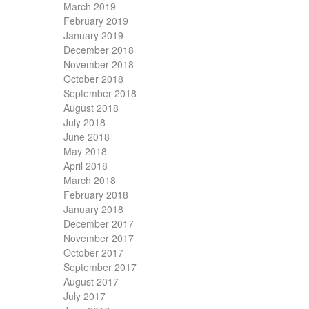
March 2019
February 2019
January 2019
December 2018
November 2018
October 2018
September 2018
August 2018
July 2018
June 2018
May 2018
April 2018
March 2018
February 2018
January 2018
December 2017
November 2017
October 2017
September 2017
August 2017
July 2017