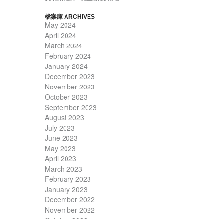
檔案庫 ARCHIVES
May 2024
April 2024
March 2024
February 2024
January 2024
December 2023
November 2023
October 2023
September 2023
August 2023
July 2023
June 2023
May 2023
April 2023
March 2023
February 2023
January 2023
December 2022
November 2022