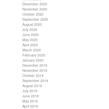
December 2020
November 2020
October 2020
September 2020
August 2020
July 2020
June 2020
May 2020
April 2020
March 2020
February 2020
January 2020
December 2019
November 2019
October 2019
September 2019
August 2019
July 2019
June 2019
May 2019
April 2019