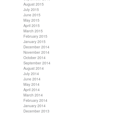
August 2015
July 2015
June 2015
May 2015
April 2015
March 2015
February 2015
January 2015
December 2014
November 2014
October 2014
September 2014
August 2014
July 2014
June 2014
May 2014
April 2014
March 2014
February 2014
January 2014
December 2013