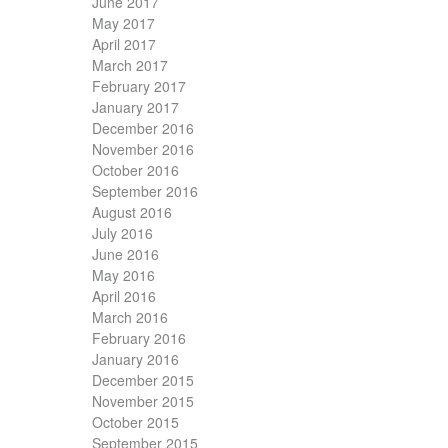
June 2017
May 2017
April 2017
March 2017
February 2017
January 2017
December 2016
November 2016
October 2016
September 2016
August 2016
July 2016
June 2016
May 2016
April 2016
March 2016
February 2016
January 2016
December 2015
November 2015
October 2015
September 2015