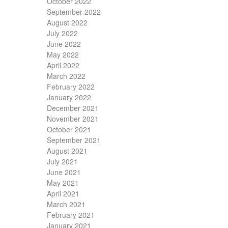
October 2022
September 2022
August 2022
July 2022
June 2022
May 2022
April 2022
March 2022
February 2022
January 2022
December 2021
November 2021
October 2021
September 2021
August 2021
July 2021
June 2021
May 2021
April 2021
March 2021
February 2021
January 2021