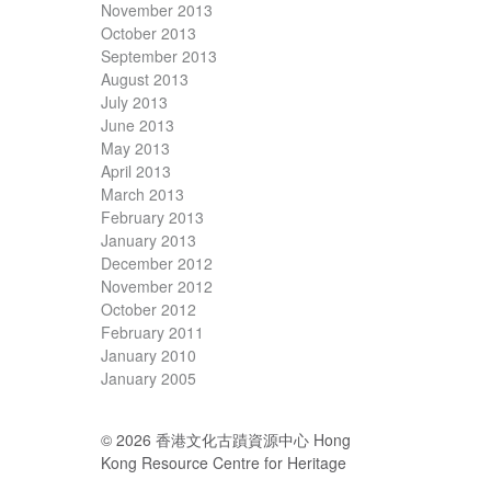
November 2013
October 2013
September 2013
August 2013
July 2013
June 2013
May 2013
April 2013
March 2013
February 2013
January 2013
December 2012
November 2012
October 2012
February 2011
January 2010
January 2005
© 2026 香港文化古蹟資源中心 Hong
Kong Resource Centre for Heritage