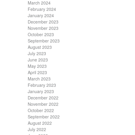
March 2024
February 2024
January 2024
December 2023
November 2023
October 2023
September 2023
August 2023
July 2023
June 2023
May 2023
April 2023
March 2023
February 2023
January 2023
December 2022
November 2022
October 2022
September 2022
August 2022
July 2022