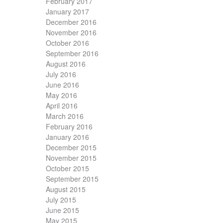
February 2017
January 2017
December 2016
November 2016
October 2016
September 2016
August 2016
July 2016
June 2016
May 2016
April 2016
March 2016
February 2016
January 2016
December 2015
November 2015
October 2015
September 2015
August 2015
July 2015
June 2015
May 2015