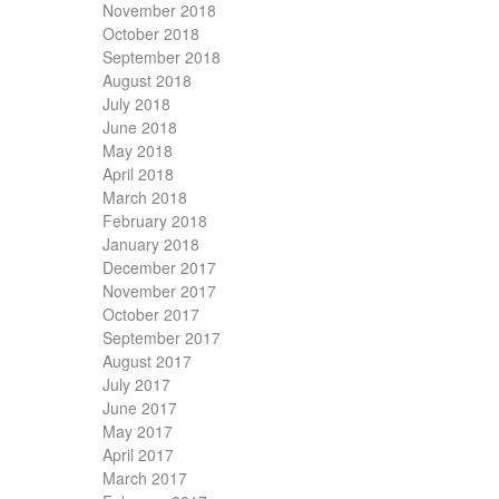
November 2018
October 2018
September 2018
August 2018
July 2018
June 2018
May 2018
April 2018
March 2018
February 2018
January 2018
December 2017
November 2017
October 2017
September 2017
August 2017
July 2017
June 2017
May 2017
April 2017
March 2017