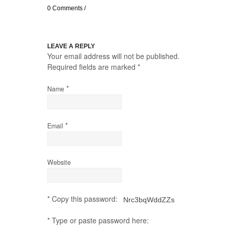
0 Comments
/
LEAVE A REPLY
Your email address will not be published.
Required fields are marked
*
*
Name
*
Email
Website
* Copy this password:
* Type or paste password here: