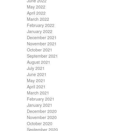
June 2022
May 2022
April 2022
March 2022
February 2022
January 2022
December 2021
November 2021
October 2021
September 2021
August 2021
July 2021
June 2021
May 2021
April 2021
March 2021
February 2021
January 2021
December 2020
November 2020
October 2020
September 2020