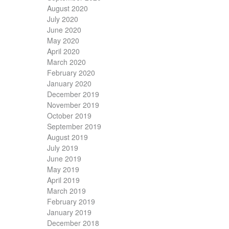
August 2020
July 2020
June 2020
May 2020
April 2020
March 2020
February 2020
January 2020
December 2019
November 2019
October 2019
September 2019
August 2019
July 2019
June 2019
May 2019
April 2019
March 2019
February 2019
January 2019
December 2018