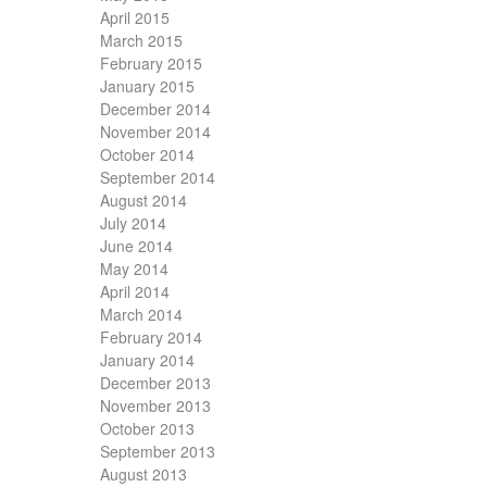
April 2015
March 2015
February 2015
January 2015
December 2014
November 2014
October 2014
September 2014
August 2014
July 2014
June 2014
May 2014
April 2014
March 2014
February 2014
January 2014
December 2013
November 2013
October 2013
September 2013
August 2013