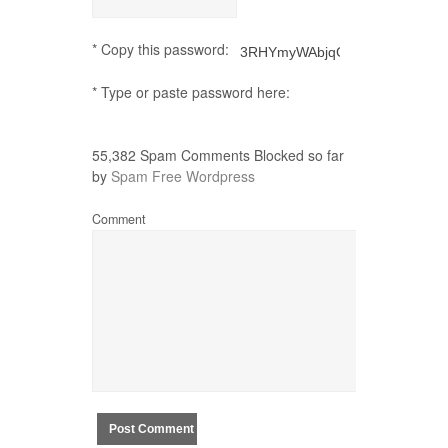
* Copy this password:
* Type or paste password here:
55,382 Spam Comments Blocked so far
by
Spam Free Wordpress
Comment