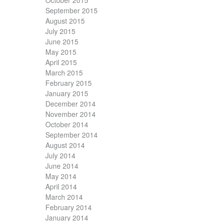
October 2015
September 2015
August 2015
July 2015
June 2015
May 2015
April 2015
March 2015
February 2015
January 2015
December 2014
November 2014
October 2014
September 2014
August 2014
July 2014
June 2014
May 2014
April 2014
March 2014
February 2014
January 2014