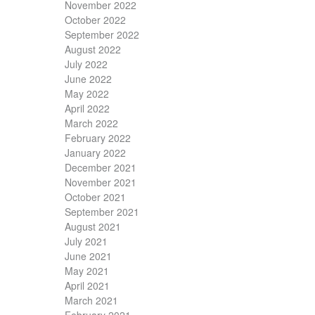
November 2022
October 2022
September 2022
August 2022
July 2022
June 2022
May 2022
April 2022
March 2022
February 2022
January 2022
December 2021
November 2021
October 2021
September 2021
August 2021
July 2021
June 2021
May 2021
April 2021
March 2021