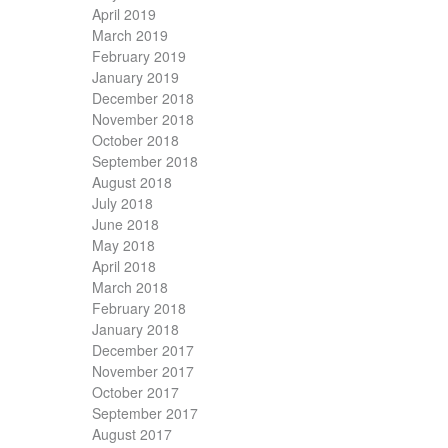
April 2019
March 2019
February 2019
January 2019
December 2018
November 2018
October 2018
September 2018
August 2018
July 2018
June 2018
May 2018
April 2018
March 2018
February 2018
January 2018
December 2017
November 2017
October 2017
September 2017
August 2017