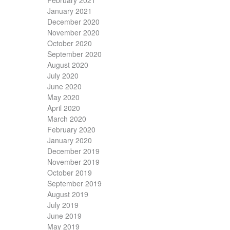
February 2021
January 2021
December 2020
November 2020
October 2020
September 2020
August 2020
July 2020
June 2020
May 2020
April 2020
March 2020
February 2020
January 2020
December 2019
November 2019
October 2019
September 2019
August 2019
July 2019
June 2019
May 2019