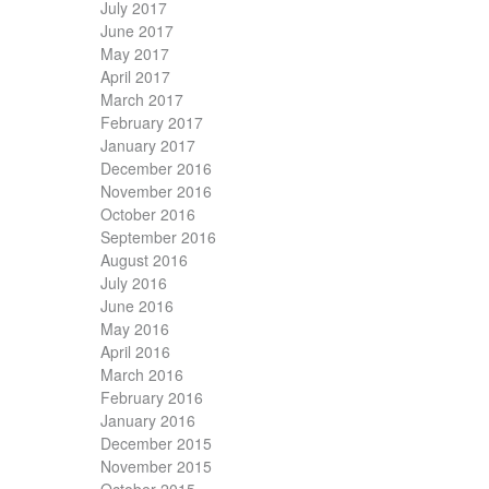
July 2017
June 2017
May 2017
April 2017
March 2017
February 2017
January 2017
December 2016
November 2016
October 2016
September 2016
August 2016
July 2016
June 2016
May 2016
April 2016
March 2016
February 2016
January 2016
December 2015
November 2015