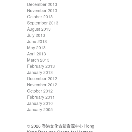
December 2013
November 2013
October 2013
September 2013
August 2013
July 2013
June 2013
May 2013
April 2013
March 2013
February 2013
January 2013
December 2012
November 2012
October 2012
February 2011
January 2010
January 2005
© 2026 香港文化古蹟資源中心 Hong