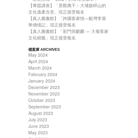
【專題講座】「景觀萬千︰大埔旗桿山的
文化遺產含意」現正接受報名
【真人圖書館】「跨國客家情—船灣李屋
華僑憶記」現正接受報名
【真人圖書館】「彩門與麒麟 — 大菴客家
文化精髓」現正接受報名
檔案庫 ARCHIVES
May 2024
April 2024
March 2024
February 2024
January 2024
December 2023
November 2023
October 2023
September 2023
August 2023
July 2023
June 2023
May 2023