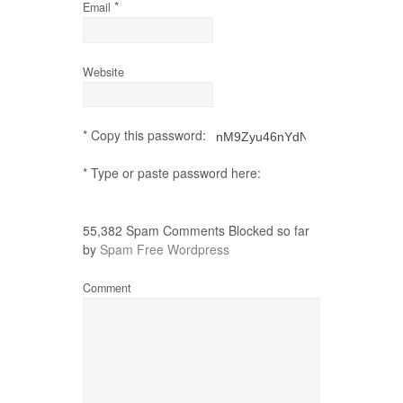
*
Email
Website
* Copy this password:
* Type or paste password here:
55,382 Spam Comments Blocked so far
by
Spam Free Wordpress
Comment