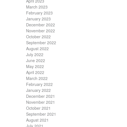
April 2023
March 2023
February 2023
January 2023
December 2022
November 2022
October 2022
September 2022
August 2022
July 2022
June 2022
May 2022
April 2022
March 2022
February 2022
January 2022
December 2021
November 2021
October 2021
September 2021
August 2021
July 2021