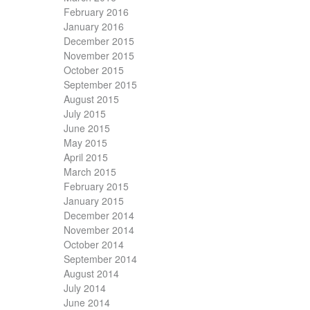
February 2016
January 2016
December 2015
November 2015
October 2015
September 2015
August 2015
July 2015
June 2015
May 2015
April 2015
March 2015
February 2015
January 2015
December 2014
November 2014
October 2014
September 2014
August 2014
July 2014
June 2014