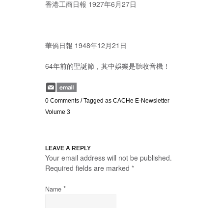
香港工商日報 1927年6月27日
華僑日報 1948年12月21日
64年前的聖誕節，其中娛樂是聽收音機！
0 Comments
/
Tagged as
CACHe E-Newsletter
Volume 3
LEAVE A REPLY
Your email address will not be published.
Required fields are marked
*
*
Name