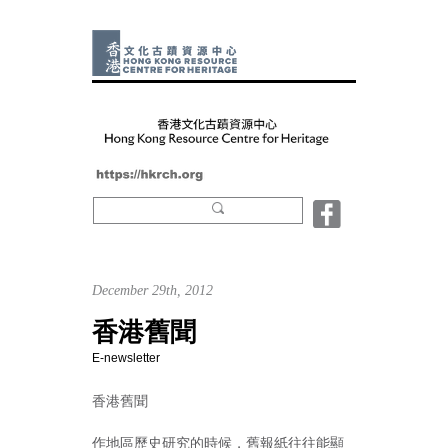
December 29th, 2012
香港舊聞
E-newsletter
香港舊聞
作地區歷史研究的時候，舊報紙往往能顯