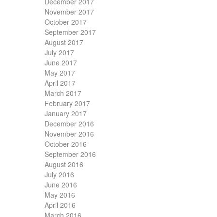
December 2017
November 2017
October 2017
September 2017
August 2017
July 2017
June 2017
May 2017
April 2017
March 2017
February 2017
January 2017
December 2016
November 2016
October 2016
September 2016
August 2016
July 2016
June 2016
May 2016
April 2016
March 2016