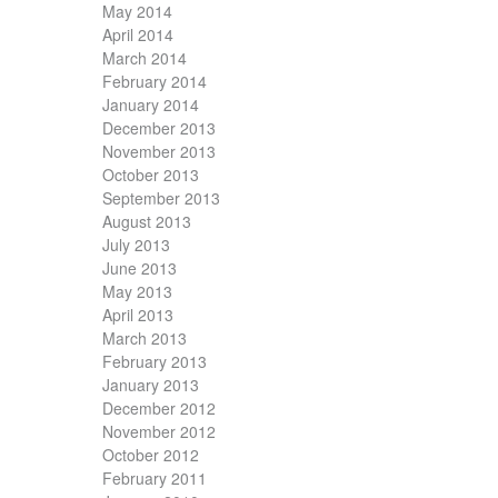
May 2014
April 2014
March 2014
February 2014
January 2014
December 2013
November 2013
October 2013
September 2013
August 2013
July 2013
June 2013
May 2013
April 2013
March 2013
February 2013
January 2013
December 2012
November 2012
October 2012
February 2011