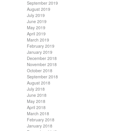
September 2019
August 2019
July 2019
June 2019
May 2019
April 2019
March 2019
February 2019
January 2019
December 2018
November 2018
October 2018
September 2018
August 2018
July 2018
June 2018
May 2018
April 2018
March 2018
February 2018
January 2018